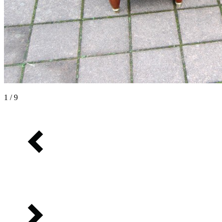
1 / 9