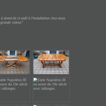
domicile et aidé à l'installation chez nous.
 grande valeur.
"