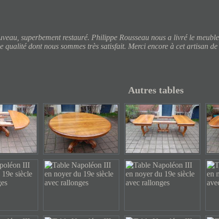
eau, superbement restauré. Philippe Rousseau nous a livré le meuble à 
e qualité dont nous sommes très satisfait. Merci encore à cet artisan de
Autres tables