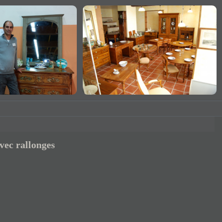
vec rallonges